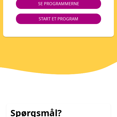
SE PROGRAMMERNE
START ET PROGRAM
Spørgsmål?