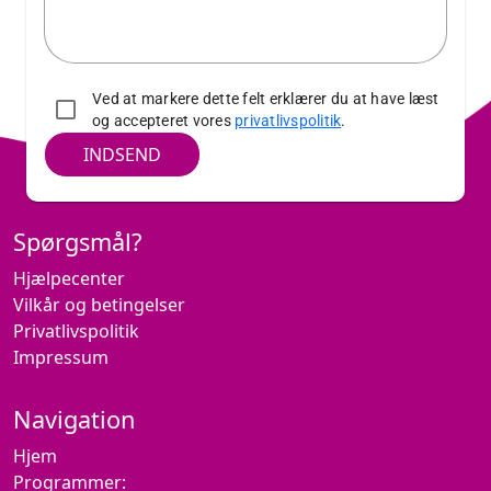
Ved at markere dette felt erklærer du at have læst
og accepteret vores
privatlivspolitik
.
INDSEND
Spørgsmål?
Hjælpecenter
Vilkår og betingelser
Privatlivspolitik
Impressum
Navigation
Hjem
Programmer: