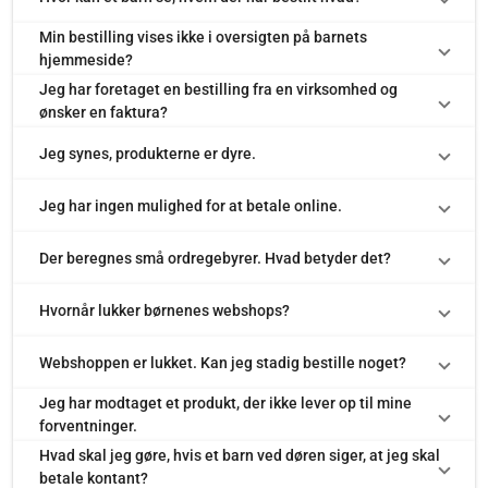
Min bestilling vises ikke i oversigten på barnets
hjemmeside?
Jeg har foretaget en bestilling fra en virksomhed og
ønsker en faktura?
Jeg synes, produkterne er dyre.
Jeg har ingen mulighed for at betale online.
Der beregnes små ordregebyrer. Hvad betyder det?
Hvornår lukker børnenes webshops?
Webshoppen er lukket. Kan jeg stadig bestille noget?
Jeg har modtaget et produkt, der ikke lever op til mine
forventninger.
Hvad skal jeg gøre, hvis et barn ved døren siger, at jeg skal
betale kontant?