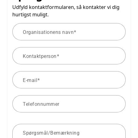
Udfyld kontaktformularen, så kontakter vi dig
hurtigst muligt.
Organisationens navn
Kontaktperson
E-mail
Telefonnummer
Spørgsmål/Bemærkning