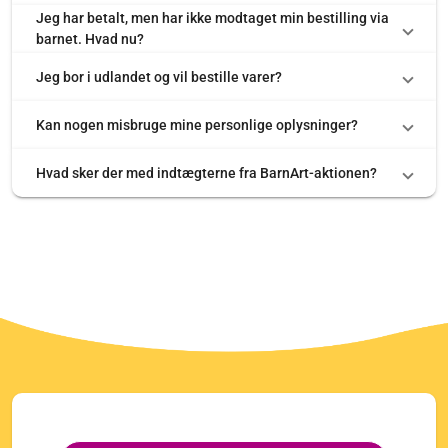
Jeg har betalt, men har ikke modtaget min bestilling via
barnet. Hvad nu?
Jeg bor i udlandet og vil bestille varer?
Kan nogen misbruge mine personlige oplysninger?
Hvad sker der med indtægterne fra BarnArt-aktionen?