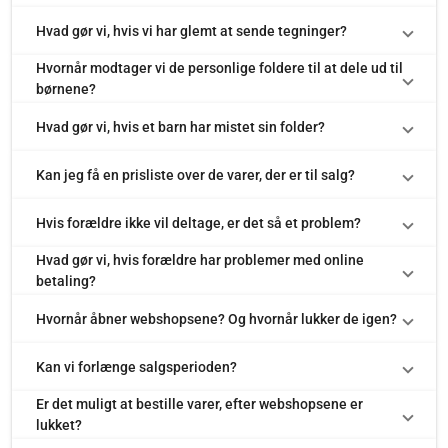
Hvad gør vi, hvis vi har glemt at sende tegninger?
Hvornår modtager vi de personlige foldere til at dele ud til
børnene?
Hvad gør vi, hvis et barn har mistet sin folder?
Kan jeg få en prisliste over de varer, der er til salg?
Hvis forældre ikke vil deltage, er det så et problem?
Hvad gør vi, hvis forældre har problemer med online
betaling?
Hvornår åbner webshopsene? Og hvornår lukker de igen?
Kan vi forlænge salgsperioden?
Er det muligt at bestille varer, efter webshopsene er
lukket?