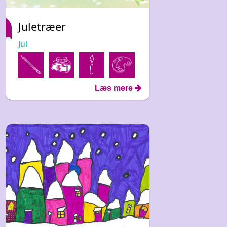
Juletræer
Jul
Læs mere