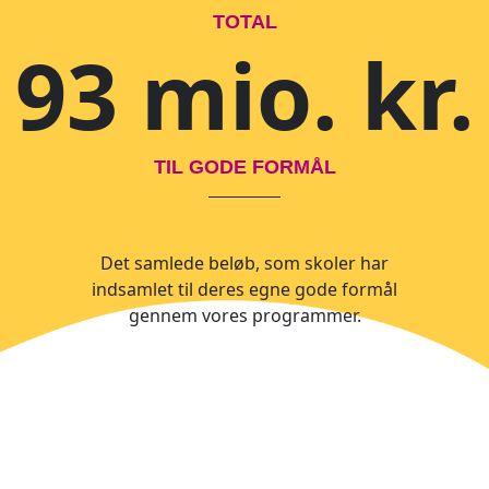
TOTAL
93 mio. kr.
TIL GODE FORMÅL
Det samlede beløb, som skoler har
indsamlet til deres egne gode formål
gennem vores programmer.