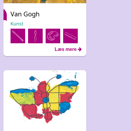
Van Gogh
Kunst
Læs mere