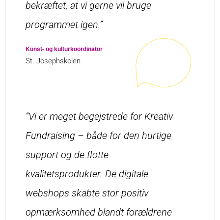
bekræftet, at vi gerne vil bruge
programmet igen.”
Kunst- og kulturkoordinator
St. Josephskolen
“Vi er meget begejstrede for Kreativ
Fundraising – både for den hurtige
support og de flotte
kvalitetsprodukter. De digitale
webshops skabte stor positiv
opmærksomhed blandt forældrene