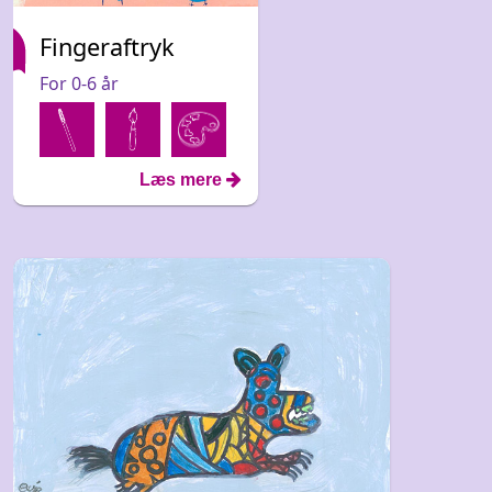
Fingeraftryk
For 0-6 år
Læs mere