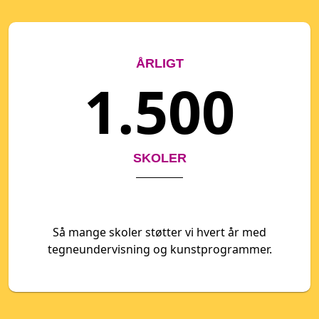
ÅRLIGT
1.500
SKOLER
Så mange skoler støtter vi hvert år med
tegneundervisning og kunstprogrammer.