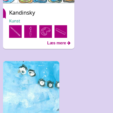
Kandinsky
Kunst
Læs mere