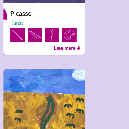
Picasso
Kunst
Læs mere