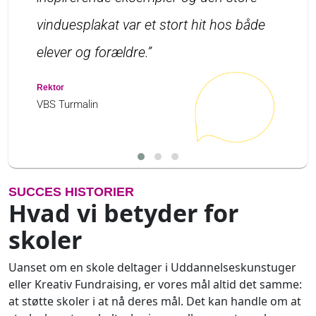
vinduesplakat var et stort hit hos både
elever og forældre.”
Rektor
VBS Turmalin
SUCCES HISTORIER
Hvad vi betyder for
skoler
Uanset om en skole deltager i Uddannelseskunstuger
eller Kreativ Fundraising, er vores mål altid det samme:
at støtte skoler i at nå deres mål. Det kan handle om at