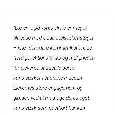
“Lærerne på vores skole er meget
tilfredse med Uddannelseskunstuger
– især den klare kommunikation, de
færdige lektionsforløb og muligheden
for eleverne at udstille deres
kunstværker i et online museum.
Elevernes store engagement og
glæden ved at modtage deres eget
kunstværk som postkort har kun