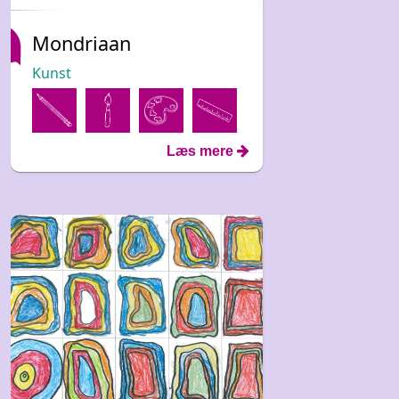
Mondriaan
Kunst
Læs mere