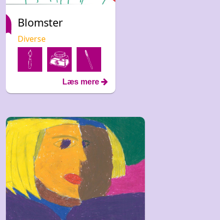
Blomster
Diverse
Læs mere