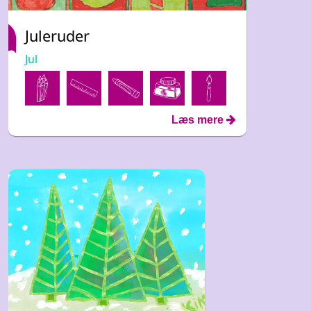
Juleruder
Jul
Læs mere