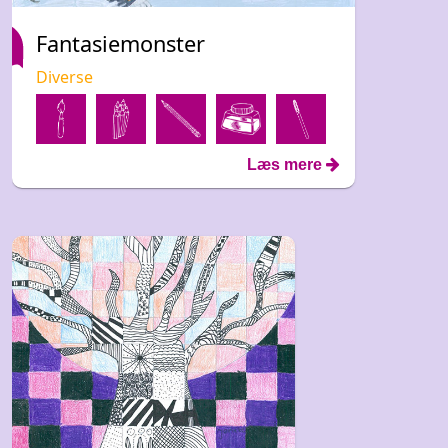
Fantasiemonster
Diverse
Læs mere